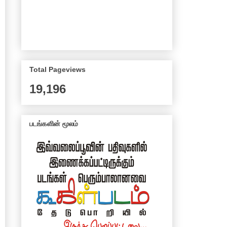
Total Pageviews
19,196
படங்களின் மூலம்