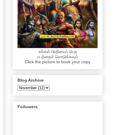
உங்கள் பிரதியைப் பெற
படத்தைச் சொடுக்கவும்
Click the picture to book your copy
Blog Archive
Followers