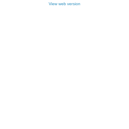
View web version